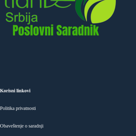
Korisni linkovi
Politika privatnosti
Obaveštenje o saradnji