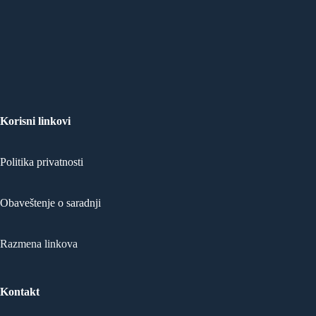
Korisni linkovi
Politika privatnosti
Obaveštenje o saradnji
Razmena linkova
Kontakt