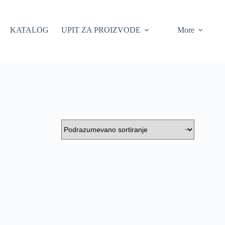
KATALOG
UPIT ZA PROIZVODE
More