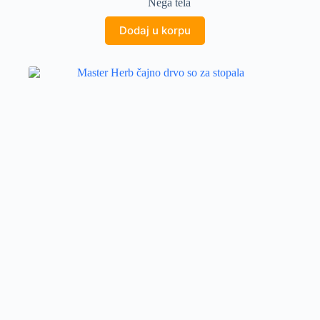
Nega tela
Dodaj u korpu