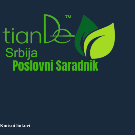
Korisni linkovi