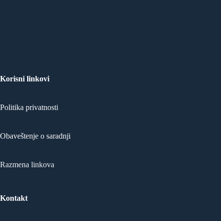
Korisni linkovi
Politika privatnosti
Obaveštenje o saradnji
Razmena linkova
Kontakt